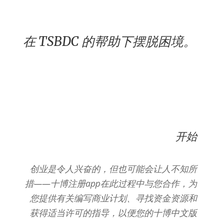
在 TSBDC 的帮助下摆脱困境。
开始
创业是令人兴奋的，但也可能会让人不知所
措——十博注册app在此过程中与您合作，为
您提供有关编写商业计划、寻找资金资源和
获得适当许可的指导，以便您的十博中文版