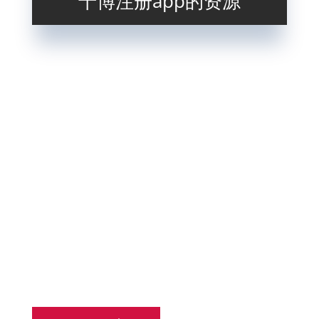
十博注册app的资源
城市木材公司的 McDaniels
“十博注册app不知道可以使用循环贷款
基金，”Jason McDaniel 说。 “随着新十
博中文版app从 COVID 和木材十博中文
版app的不确定性中反弹，十博注册app
从 SBDC 获得的帮助对十博注册app的扩
张能力至关重要。”