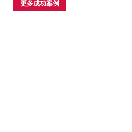
更多成功案例
Paradise Acres 的 Eric 和
Laressa McCarty
\u201cAlmost a year into operation,
we had an excellent opportunity to
purchase additional acreage adjacent
to our current property. But we
needed up-to-date pro forma
financials to approach a lender. The
TSBDC connected us with a well-
respected local CPA firm, who
churned out solid reports
quickly,\u00a0
十博注册app免费<\/em>.
We were able to get a loan and buy the
land, just as another buyer was making