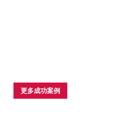
“我不知道如果没有 TSBDC，十博注册
app将如何生存。作为一家小企业，十博
注册app需要在多个领域接受教育，但十
博注册app无力支付高额的会议费用。十
博注册app喜欢利用所提供的课程。让我
可以拿起电话问几个问题的人也非常有
帮助。十博注册app向十博注册app认识
的任何正在开展新十博中文版app的人推
荐 TSBDC！”
更多成功案例