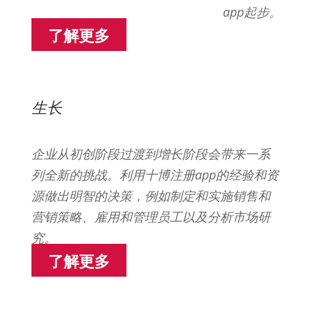
app起步。
了解更多
生长
企业从初创阶段过渡到增长阶段会带来一系
列全新的挑战。利用十博注册app的经验和资
源做出明智的决策，例如制定和实施销售和
营销策略、雇用和管理员工以及分析市场研
究。
了解更多